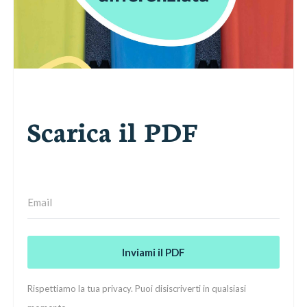
Scarica il PDF
Inviami il PDF
Rispettiamo la tua privacy. Puoi disiscriverti in qualsiasi