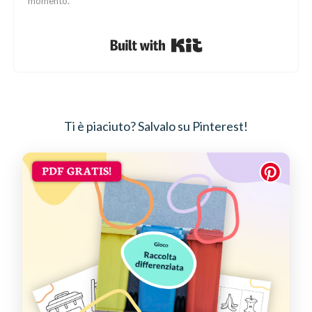
momento.
Built with Kit
Ti è piaciuto? Salvalo su Pinterest!