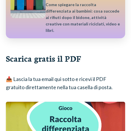
Come spiegare la raccolta
differenziata ai bambini: cosa succede
ai rifiuti dopo il bidone, attività
creative con materiali riciclati, video e
libri.
Scarica gratis il PDF
📥 Lascia la tua email qui sotto e ricevi il PDF
gratuito direttamente nella tua casella di posta.