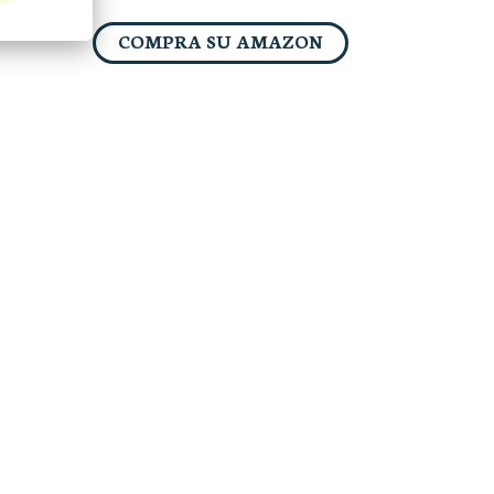
COMPRA SU AMAZON