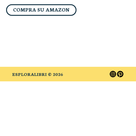
COMPRA SU AMAZON
ESPLORALIBRI ©
2026