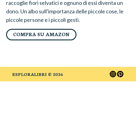
raccoglie fiori selvatici e ognuno di essi diventa un
dono. Un albo sull'importanza delle piccole cose, le
piccole persone e i piccoli gesti.
COMPRA SU AMAZON
ESPLORALIBRI ©
2026