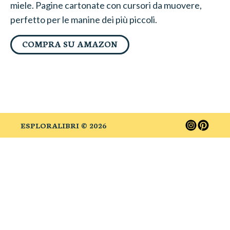
miele. Pagine cartonate con cursori da muovere,
perfetto per le manine dei più piccoli.
COMPRA SU AMAZON
ESPLORALIBRI ©
2026