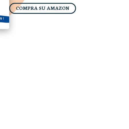
COMPRA SU AMAZON