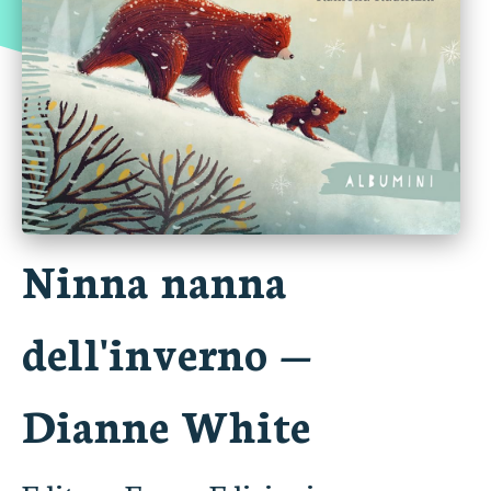
Ninna nanna
dell'inverno
—
Dianne White