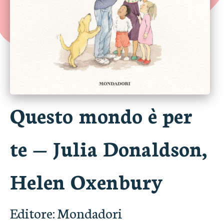
Questo mondo è per
te
—
Julia Donaldson,
Helen Oxenbury
Editore:
Mondadori