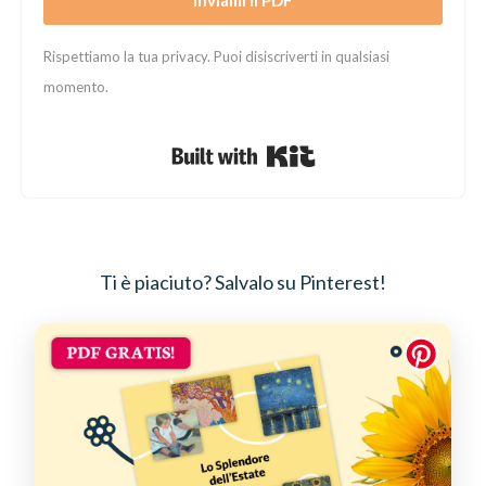
Inviami il PDF
Rispettiamo la tua privacy. Puoi disiscriverti in qualsiasi
momento.
Built with Kit
Ti è piaciuto? Salvalo su Pinterest!