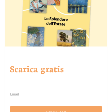
Scarica gratis