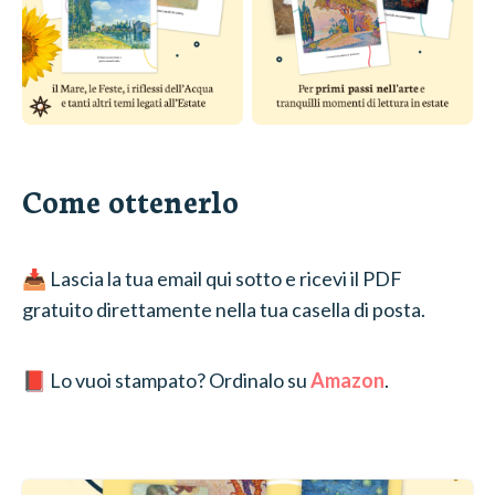
Come ottenerlo
📥 Lascia la tua email qui sotto e ricevi il PDF
gratuito direttamente nella tua casella di posta.
📕 Lo vuoi stampato? Ordinalo su
Amazon
.