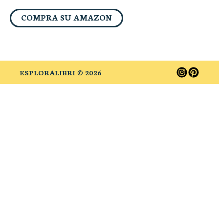
COMPRA SU AMAZON
ESPLORALIBRI ©
2026