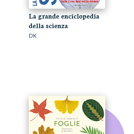
La grande enciclopedia
della scienza
DK