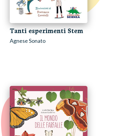
Tanti esperimenti Stem
Agnese Sonato