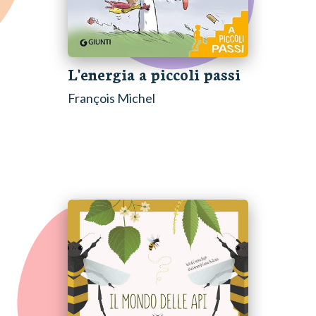
L'energia a piccoli passi
François Michel