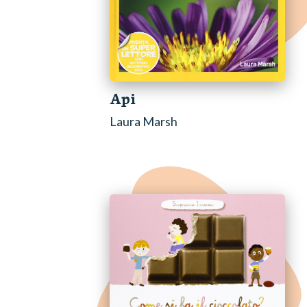
Api
Laura Marsh