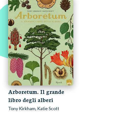
Arboretum. Il grande
libro degli alberi
Tony Kirkham, Katie Scott