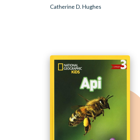
Catherine D. Hughes