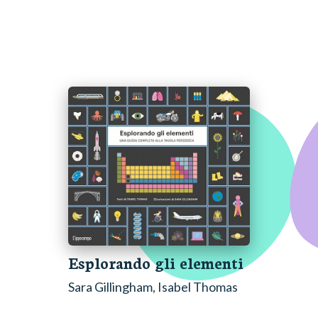
Esplorando gli elementi
Sara Gillingham, Isabel Thomas