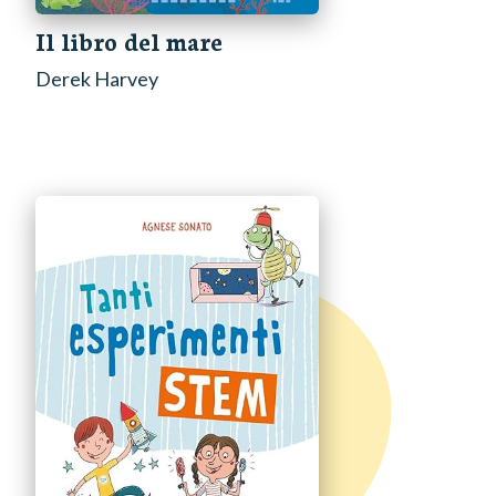
Il libro del mare
Derek Harvey