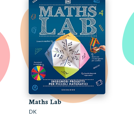
Maths Lab
DK