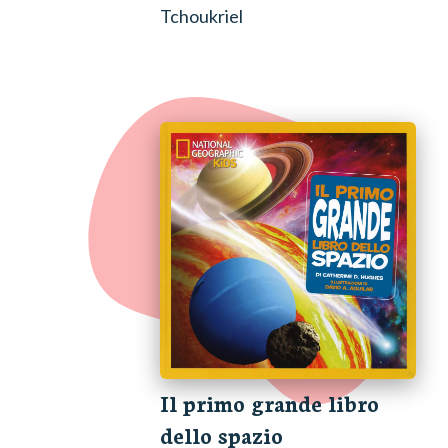
Tchoukriel
Il primo grande libro
dello spazio