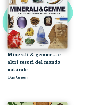
Minerali & gemme... e
altri tesori del mondo
naturale
Dan Green