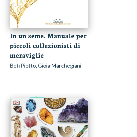
In un seme. Manuale per
piccoli collezionisti di
meraviglie
Beti Piotto, Gioia Marchegiani