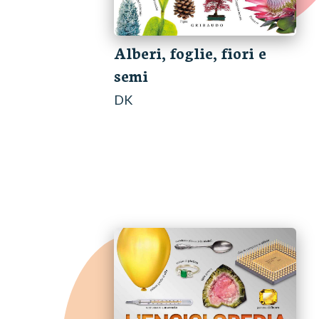
Alberi, foglie, fiori e
semi
DK