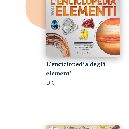
L'enciclopedia degli
elementi
DK