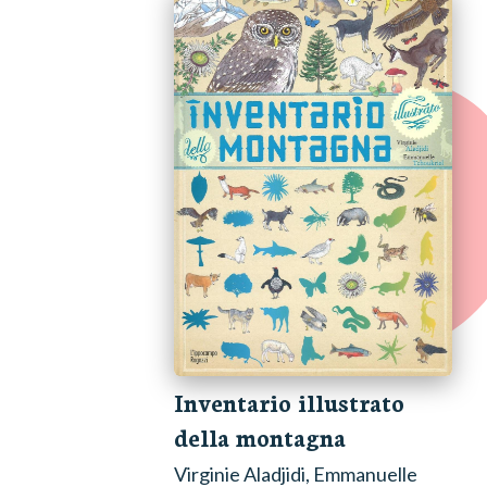
Inventario illustrato
della montagna
Virginie Aladjidi, Emmanuelle