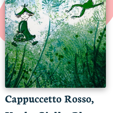
Cappuccetto Rosso,