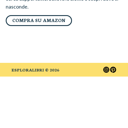
nasconde.
COMPRA SU AMAZON
ESPLORALIBRI ©
2026