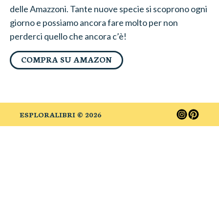
delle Amazzoni. Tante nuove specie si scoprono ogni
giorno e possiamo ancora fare molto per non
perderci quello che ancora c’è!
COMPRA SU AMAZON
ESPLORALIBRI ©
2026