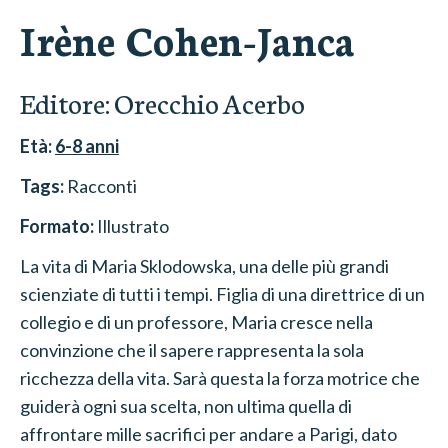
Irène Cohen-Janca
Editore:
Orecchio Acerbo
Età:
6-8
anni
Tags:
Racconti
Formato:
Illustrato
La vita di Maria Sklodowska, una delle più grandi
scienziate di tutti i tempi. Figlia di una direttrice di un
collegio e di un professore, Maria cresce nella
convinzione che il sapere rappresenta la sola
ricchezza della vita. Sarà questa la forza motrice che
guiderà ogni sua scelta, non ultima quella di
affrontare mille sacrifici per andare a Parigi, dato