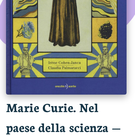
Marie Curie. Nel
paese della scienza
—