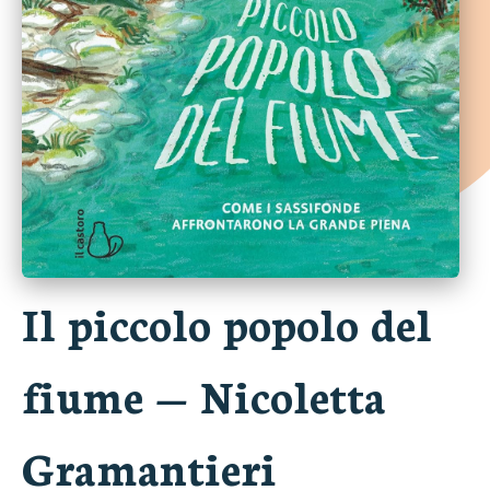
Il piccolo popolo del
fiume
—
Nicoletta
Gramantieri