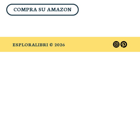
COMPRA SU AMAZON
ESPLORALIBRI ©
2026