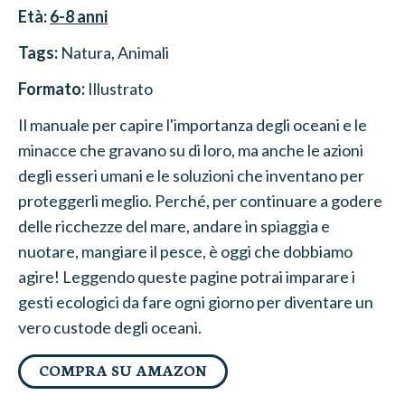
Età:
6-8
anni
Tags:
Natura
, Animali
Formato:
Illustrato
Il manuale per capire l'importanza degli oceani e le
minacce che gravano su di loro, ma anche le azioni
degli esseri umani e le soluzioni che inventano per
proteggerli meglio. Perché, per continuare a godere
delle ricchezze del mare, andare in spiaggia e
nuotare, mangiare il pesce, è oggi che dobbiamo
agire! Leggendo queste pagine potrai imparare i
gesti ecologici da fare ogni giorno per diventare un
vero custode degli oceani.
COMPRA SU AMAZON