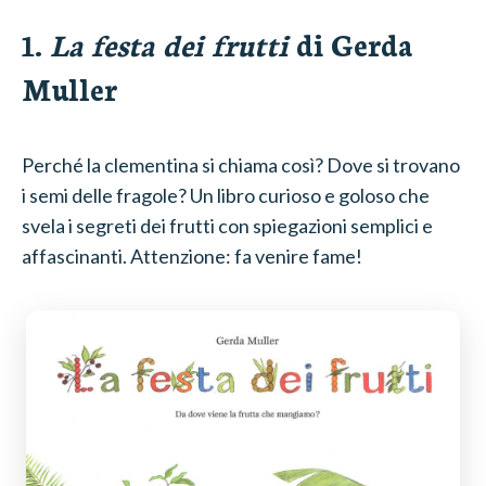
1.
La festa dei frutti
di Gerda
Muller
Perché la clementina si chiama così? Dove si trovano
i semi delle fragole? Un libro curioso e goloso che
svela i segreti dei frutti con spiegazioni semplici e
affascinanti. Attenzione: fa venire fame!