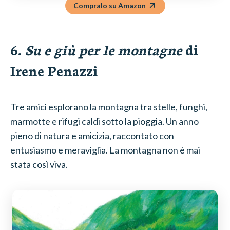
Compralo su Amazon
6.
Su e giù per le montagne
di
Irene Penazzi
Tre amici esplorano la montagna tra stelle, funghi,
marmotte e rifugi caldi sotto la pioggia. Un anno
pieno di natura e amicizia, raccontato con
entusiasmo e meraviglia. La montagna non è mai
stata così viva.