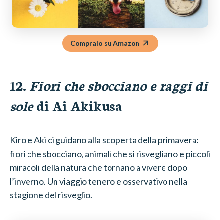
Compralo su Amazon
12.
Fiori che sbocciano e raggi di
sole
di Ai Akikusa
Kiro e Aki ci guidano alla scoperta della primavera:
fiori che sbocciano, animali che si risvegliano e piccoli
miracoli della natura che tornano a vivere dopo
l’inverno. Un viaggio tenero e osservativo nella
stagione del risveglio.