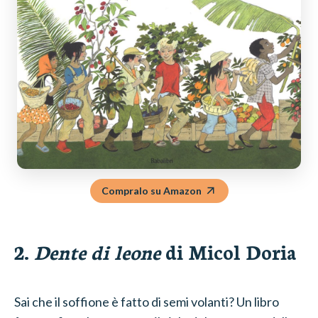
Compralo su Amazon
2.
Dente di leone
di Micol Doria
Sai che il soffione è fatto di semi volanti? Un libro