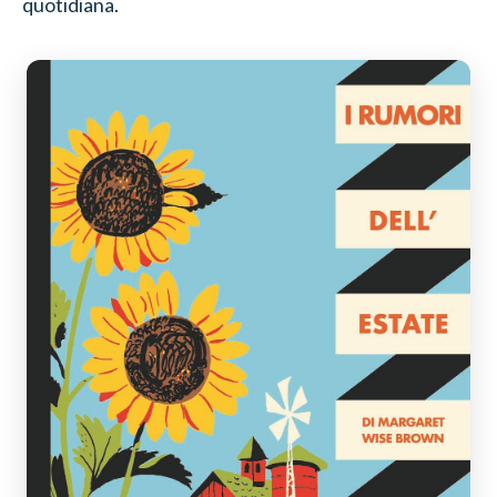
quotidiana.