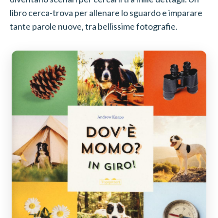
libro cerca-trova per allenare lo sguardo e imparare
tante parole nuove, tra bellissime fotografie.