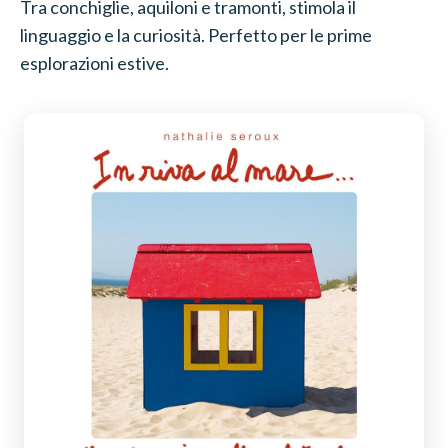
Tra conchiglie, aquiloni e tramonti, stimola il
linguaggio e la curiosità. Perfetto per le prime
esplorazioni estive.