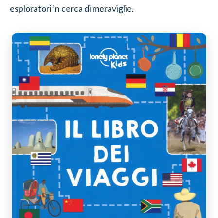
esploratori in cerca di meraviglie.