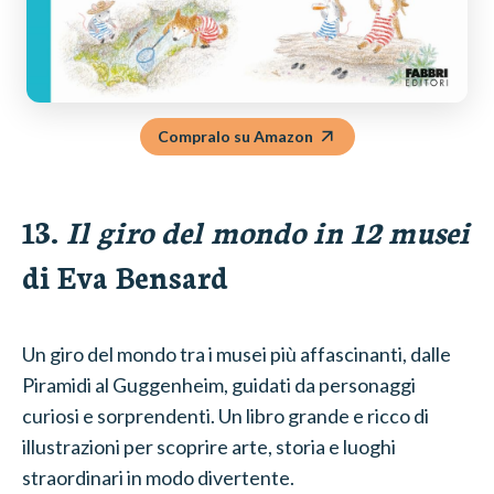
Compralo su Amazon
13.
Il giro del mondo in 12 musei
di Eva Bensard
Un giro del mondo tra i musei più affascinanti, dalle
Piramidi al Guggenheim, guidati da personaggi
curiosi e sorprendenti. Un libro grande e ricco di
illustrazioni per scoprire arte, storia e luoghi
straordinari in modo divertente.