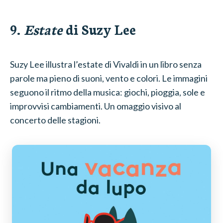
9.
Estate
di Suzy Lee
Suzy Lee illustra l’estate di Vivaldi in un libro senza
parole ma pieno di suoni, vento e colori. Le immagini
seguono il ritmo della musica: giochi, pioggia, sole e
improvvisi cambiamenti. Un omaggio visivo al
concerto delle stagioni.