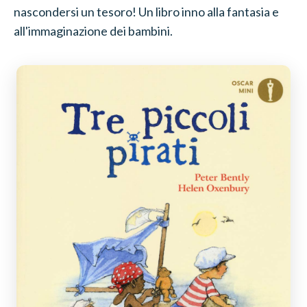
nascondersi un tesoro! Un libro inno alla fantasia e
all'immaginazione dei bambini.