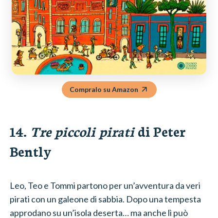
Compralo su Amazon
14.
Tre piccoli pirati
di Peter
Bently
Leo, Teo e Tommi partono per un’avventura da veri
pirati con un galeone di sabbia. Dopo una tempesta
approdano su un’isola deserta… ma anche lì può