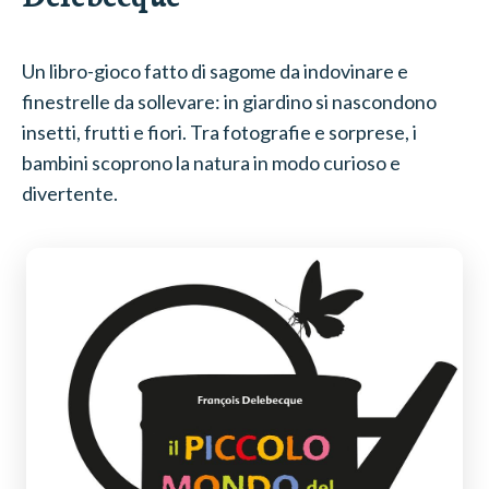
Un libro-gioco fatto di sagome da indovinare e
finestrelle da sollevare: in giardino si nascondono
insetti, frutti e fiori. Tra fotografie e sorprese, i
bambini scoprono la natura in modo curioso e
divertente.