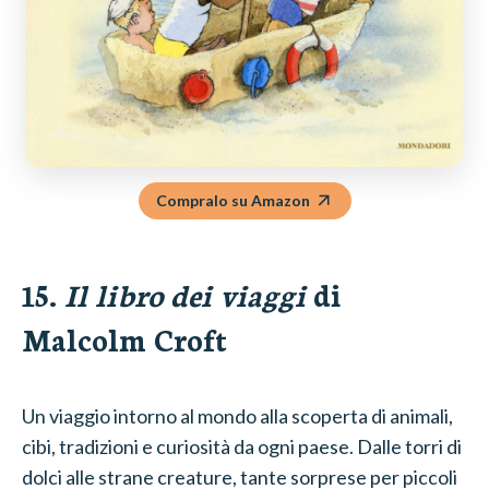
Compralo su Amazon
15.
Il libro dei viaggi
di
Malcolm Croft
Un viaggio intorno al mondo alla scoperta di animali,
cibi, tradizioni e curiosità da ogni paese. Dalle torri di
dolci alle strane creature, tante sorprese per piccoli